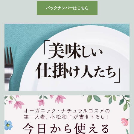
バックナンバーはこちら