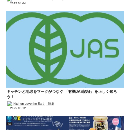
2025.04.04
キッチンと地球をマークがつなぐ 『有機JAS認証』を正しく知ろ
う！
Kitchen Love the Earth
特集
2025.03.12