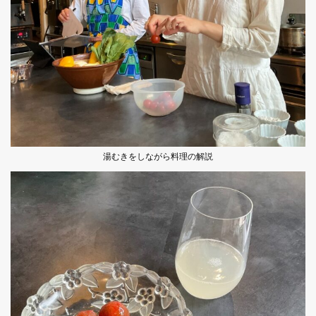
湯むきをしながら料理の解説