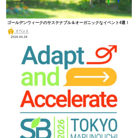
ゴールデンウィークのサステナブル＆オーガニックなイベント4選！
イベント
2026.04.28