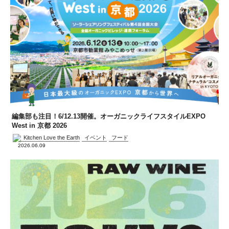
編集部も注目！6/12.13開催。オーガニックライフスタイルEXPO
West in 京都 2026
Kitchen Love the Earth
イベント
フード
2026.06.09