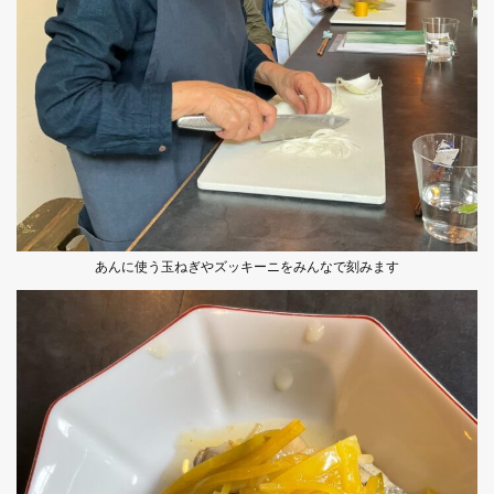
あんに使う玉ねぎやズッキーニをみんなで刻みます