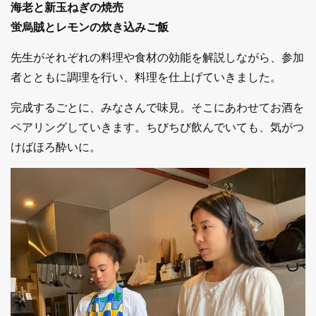
海老と新玉ねぎの焼売
蛍烏賊とレモンの炊き込みご飯
先生がそれぞれの料理や食材の効能を解説しながら、参加
者とともに調理を行い、料理を仕上げていきました。
完成するごとに、みなさんで味見。そこにあわせてお酒を
ペアリングしていきます。ちびちび飲んでいても、気がつ
けばほろ酔いに。