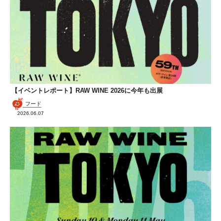
【イベントレポート】RAW WINE 2026に今年も出展
フード
2026.06.07