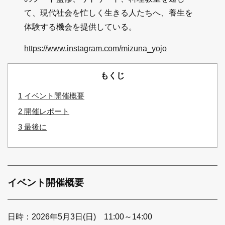
て、現代社会を忙しく生きる人たちへ、養生を
体験する機会を提供している。
https://www.instagram.com/mizuna_yojo
もくじ
1
イベント開催概要
2
開催レポート
3
最後に
イベント開催概要
日時：2026年5月3日(日) 11:00～14:00