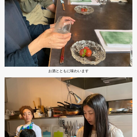
お酒とともに味わいます