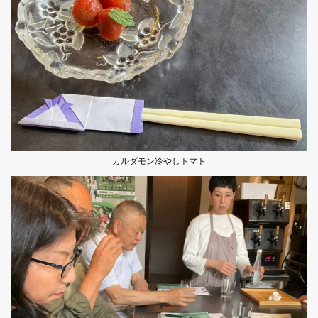
カルダモン冷やしトマト