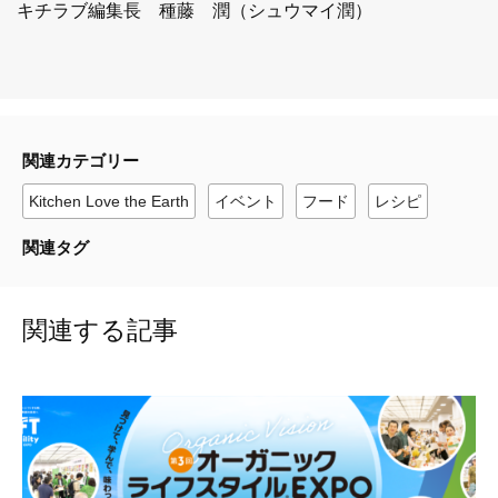
キチラブ編集長 種藤 潤（シュウマイ潤）
関連カテゴリー
Kitchen Love the Earth
イベント
フード
レシピ
関連タグ
関連する記事