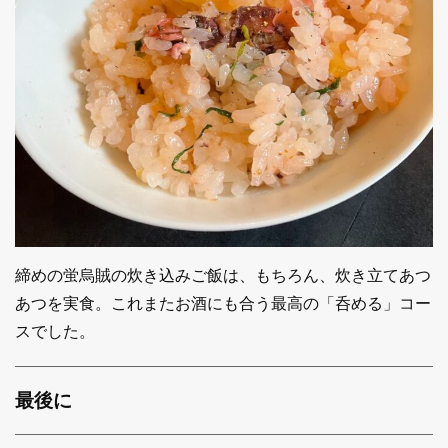
締めの蛍烏賊の炊き込みご飯は、もちろん、炊き立てあつ
あつを実食。これまたお酒にも合う最高の「呑める」コー
スでした。
最後に