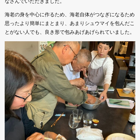
なさんでいただきました。
海老の身を中心に作るため、海老自体がつなぎになるため
思ったより簡単にまとまり、あまりシュウマイを包んだこ
とがない人でも、良き形で包みあげあげられていました。