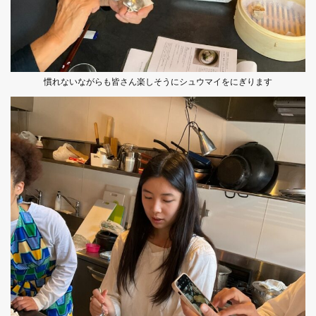
慣れないながらも皆さん楽しそうにシュウマイをにぎります