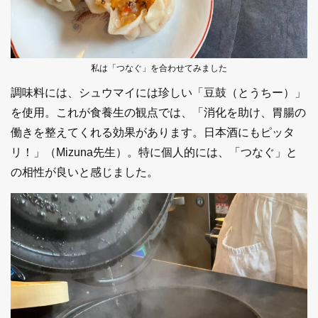
私は「つなぐ」を合わせてみました
調味料には、シュウマイには珍しい「豆鼓（とうちー）」
を使用。これが食養生の観点では、「消化を助け、胃腸の
働きを整えてくれる効果があります。日本酒にもピッタ
リ！」（Mizuna先生）。特に個人的には、「つなぐ」と
の相性が良いと感じました。