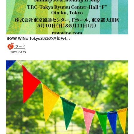
\RAW WINE Tokyo2026のお知らせ /
フード
2026.04.29