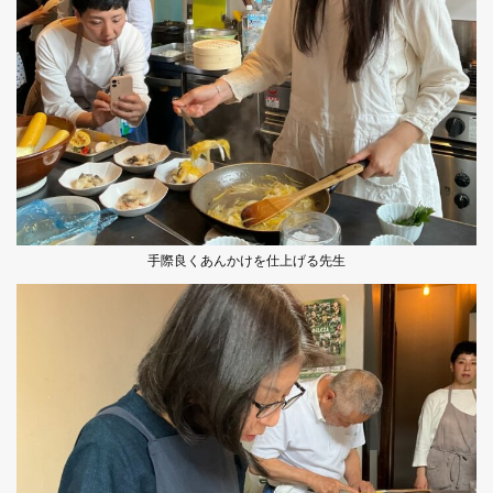
手際良くあんかけを仕上げる先生