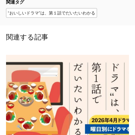
関連タグ
“おいしいドラマ”は、第１話でだいたいわかる
関連する記事