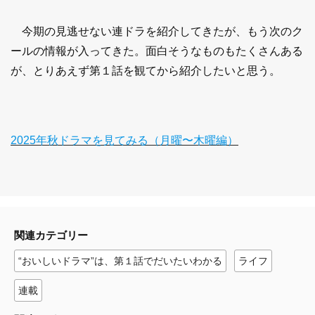
今期の見逃せない連ドラを紹介してきたが、もう次のク
ールの情報が入ってきた。面白そうなものもたくさんある
が、とりあえず第１話を観てから紹介したいと思う。
2025年秋ドラマを見てみる（月曜〜木曜編）
関連カテゴリー
“おいしいドラマ”は、第１話でだいたいわかる
ライフ
連載