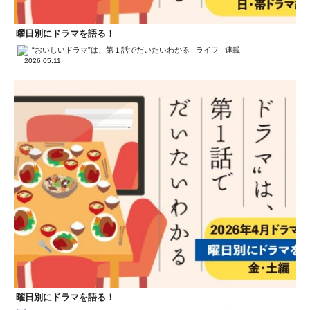
曜日別にドラマを語る！
“おいしいドラマ”は、第１話でだいたいわかる
ライフ
連載
2026.05.11
曜日別にドラマを語る！