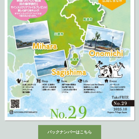
バックナンバーはこちら