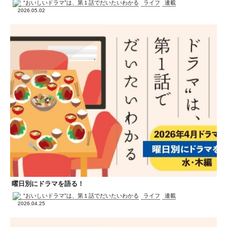
“おいしいドラマ”は、第１話でだいたいわかる
ライフ
連載
2026.05.02
曜日別にドラマを語る！
“おいしいドラマ”は、第１話でだいたいわかる
ライフ
連載
2026.04.25