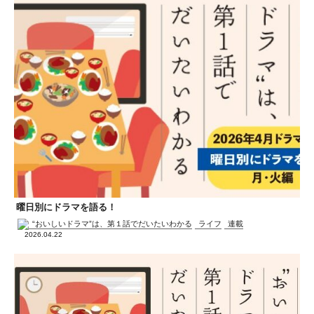
曜日別にドラマを語る！
“おいしいドラマ”は、第１話でだいたいわかる
ライフ
連載
2026.04.22