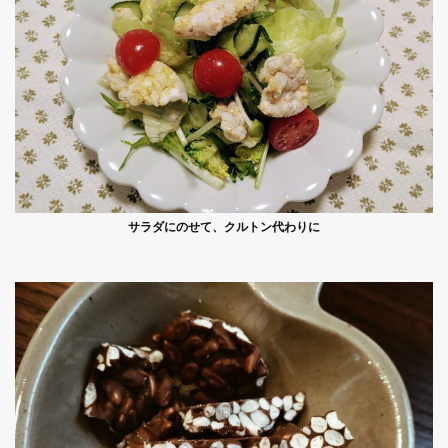
サラダにのせて、クルトン代わりに