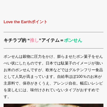
Love the Earthポイント
キチラブ的 “
推し
”アイテム＝
ポンせん
ポンせんは穀物に圧力をかけ、膨らませたポン菓子をせん
べい状にしたものです。日本では駄菓子のイメージが強い
お米のポンせんですが、欧米などではグルテンフリー食品
として人気が高まっています。自給率ほぼ100％のお米が
主原料で、保存がきくうえ、アレンジ自在。幅広いレシピ
を楽しむには、味付けされていないタイプがおすすめで
す。