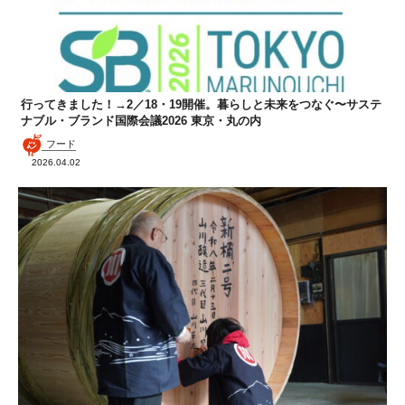
行ってきました！→2／18・19開催。暮らしと未来をつなぐ〜サステ
ナブル・ブランド国際会議2026 東京・丸の内
フード
2026.04.02