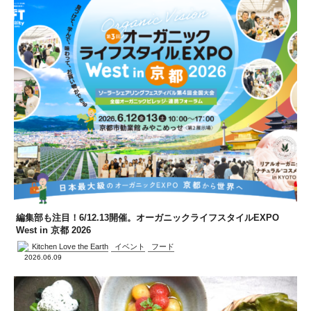
編集部も注目！6/12.13開催。オーガニックライフスタイルEXPO
West in 京都 2026
Kitchen Love the Earth
イベント
フード
2026.06.09