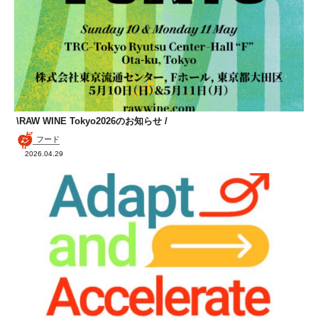
\RAW WINE Tokyo2026のお知らせ /
フード
2026.04.29