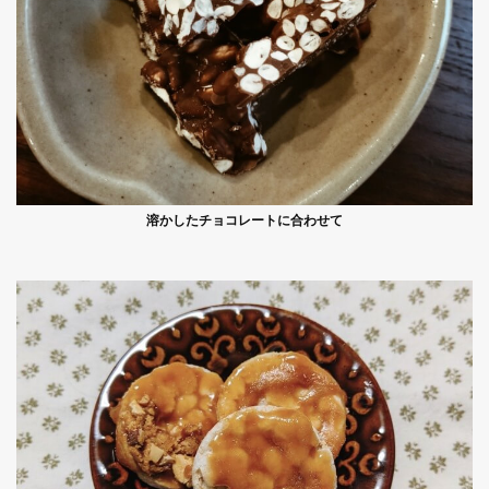
溶かしたチョコレートに合わせて