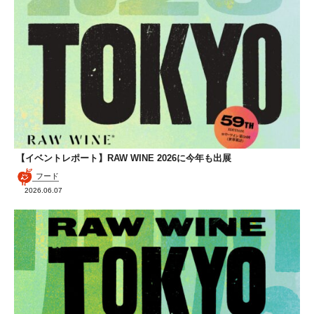
【イベントレポート】RAW WINE 2026に今年も出展
フード
2026.06.07