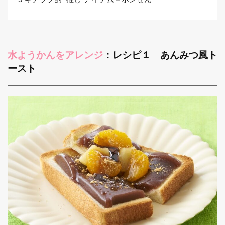
水ようかんをアレンジ
：レシピ１ あんみつ風ト
ースト