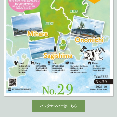
バックナンバーはこちら