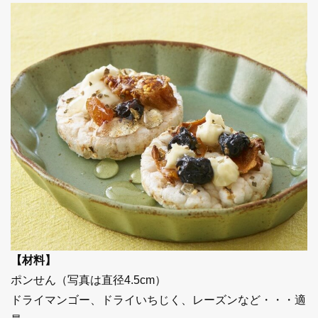
【材料】
ポンせん（写真は直径4.5cm）
ドライマンゴー、ドライいちじく、レーズンなど・・・適