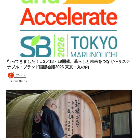
行ってきました！→2／18・19開催。暮らしと未来をつなぐ〜サステ
ナブル・ブランド国際会議2026 東京・丸の内
フード
2026.04.02