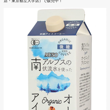
店・東京都立大学店）で販売中！