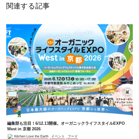
関連する記事
編集部も注目！6/12.13開催。オーガニックライフスタイルEXPO
West in 京都 2026
Kitchen Love the Earth
イベント
フード