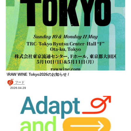
\RAW WINE Tokyo2026のお知らせ /
フード
2026.04.29