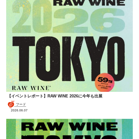
【イベントレポート】RAW WINE 2026に今年も出展
フード
2026.06.07