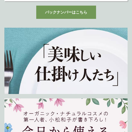
バックナンバーはこちら