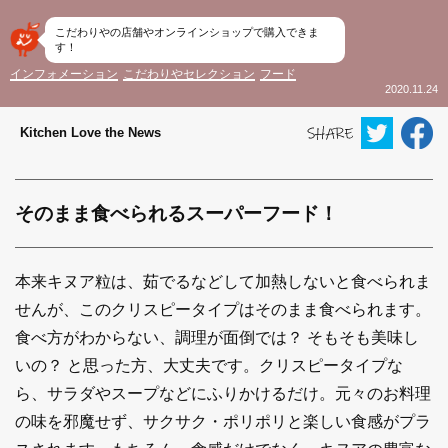
こだわりやの店舗やオンラインショップで購入できま
す！
インフォメーション
こだわりやセレクション
フード
2020.11.24
Kitchen Love the News
そのまま食べられるスーパーフード！
本来キヌア粒は、茹でるなどして加熱しないと食べられま
せんが、このクリスピータイプはそのまま食べられます。
食べ方がわからない、調理が面倒では？ そもそも美味し
いの？ と思った方、大丈夫です。クリスピータイプな
ら、サラダやスープなどにふりかけるだけ。元々のお料理
の味を邪魔せず、サクサク・ポリポリと楽しい食感がプラ