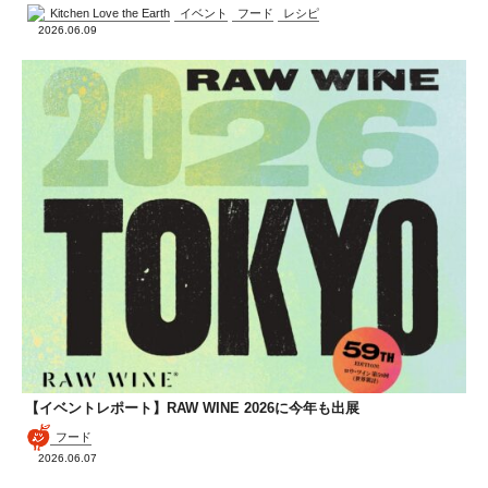
Kitchen Love the Earth
イベント
フード
レシピ
2026.06.09
【イベントレポート】RAW WINE 2026に今年も出展
フード
2026.06.07