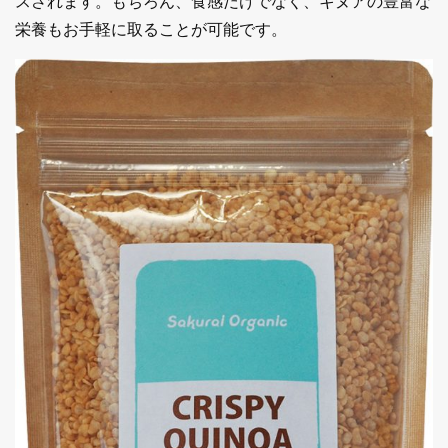
スされます。もちろん、食感だけでなく、キヌアの豊富な
栄養もお手軽に取ることが可能です。