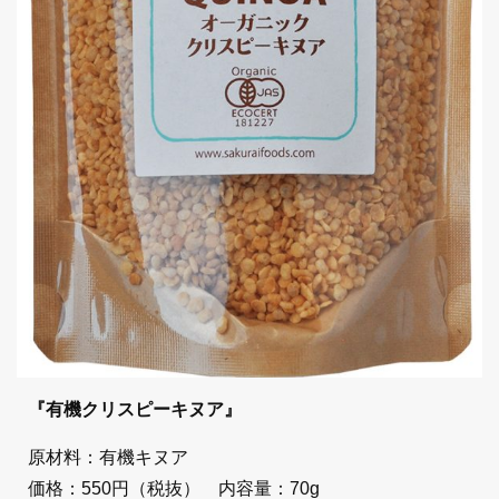
『有機クリスピーキヌア』
原材料：有機キヌア
価格：550円（税抜） 内容量：70g