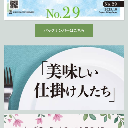
バックナンバーはこちら