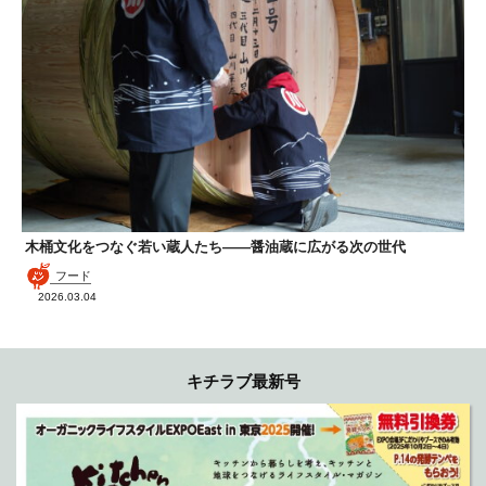
木桶文化をつなぐ若い蔵人たち——醤油蔵に広がる次の世代
フード
2026.03.04
キチラブ最新号