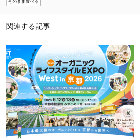
そのまま食べる
関連する記事