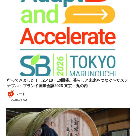
行ってきました！→2／18・19開催。暮らしと未来をつなぐ〜サステ
ナブル・ブランド国際会議2026 東京・丸の内
フード
2026.04.02