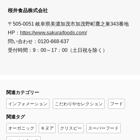
桜井食品株式会社
〒505-0051 岐阜県美濃加茂市加茂野町鷹之巣343番地
HP：
https://www.sakuraifoods.com/
問い合わせ：0120-668-637
受付時間：9：00～17：00（土日祝を除く）
関連カテゴリー
インフォメーション
こだわりやセレクション
フード
関連タグ
オーガニック
キヌア
クリスピー
スーパーフード