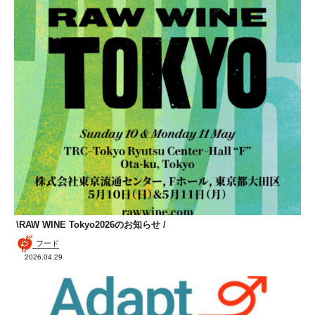
\RAW WINE Tokyo2026のお知らせ /
フード
2026.04.29