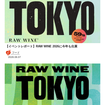
【イベントレポート】RAW WINE 2026に今年も出展
フード
2026.06.07