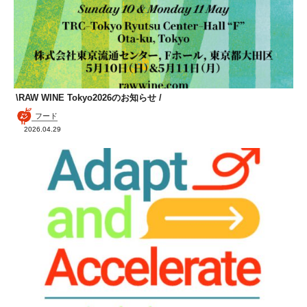
\RAW WINE Tokyo2026のお知らせ /
フード
2026.04.29