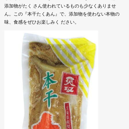
添加物がたく さん使われているものも少なくありませ
ん。この『本干たくあん』で、添加物を使わない本物の
味、食感をぜひお楽しみく ださい。