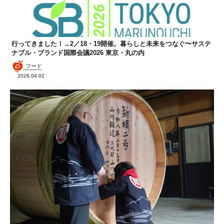
行ってきました！→2／18・19開催。暮らしと未来をつなぐ〜サステ
ナブル・ブランド国際会議2026 東京・丸の内
フード
2026.04.02