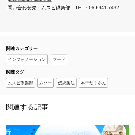
問い合わせ先：ムスビ倶楽部 TEL：06-6941-7432
関連カテゴリー
インフォメーション
フード
関連タグ
ムスビ倶楽部
ムソー
伝統製法
本干たくあん
関連する記事