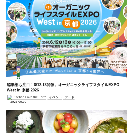
編集部も注目！6/12.13開催。オーガニックライフスタイルEXPO
West in 京都 2026
Kitchen Love the Earth
イベント
フード
2026.06.09