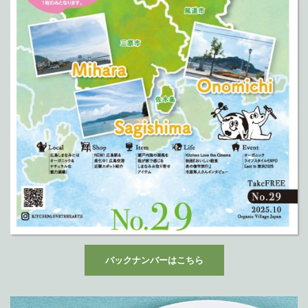
バックナンバーはこちら