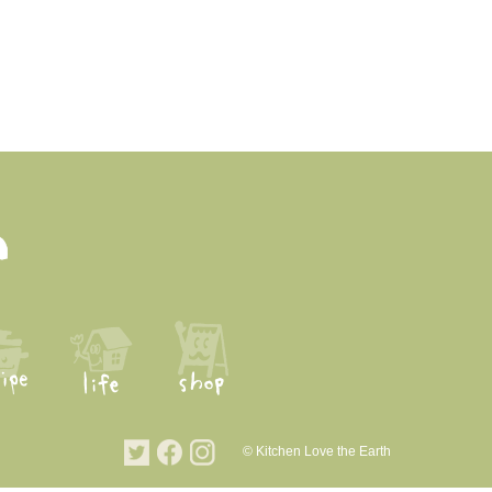
© Kitchen Love the Earth