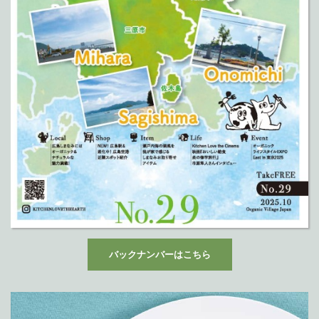
バックナンバーはこちら