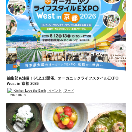
編集部も注目！6/12.13開催。オーガニックライフスタイルEXPO
West in 京都 2026
Kitchen Love the Earth
イベント
フード
2026.06.09