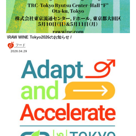
\RAW WINE Tokyo2026のお知らせ /
フード
2026.04.29