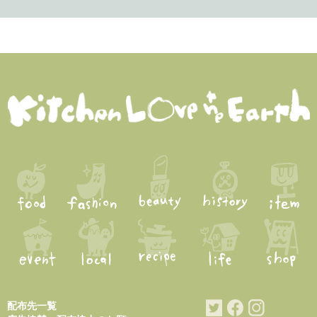
配布先一覧