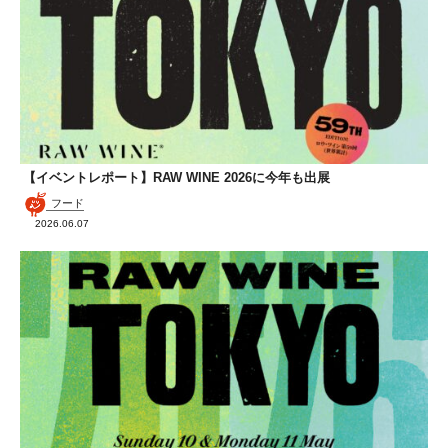
【イベントレポート】RAW WINE 2026に今年も出展
フード
2026.06.07