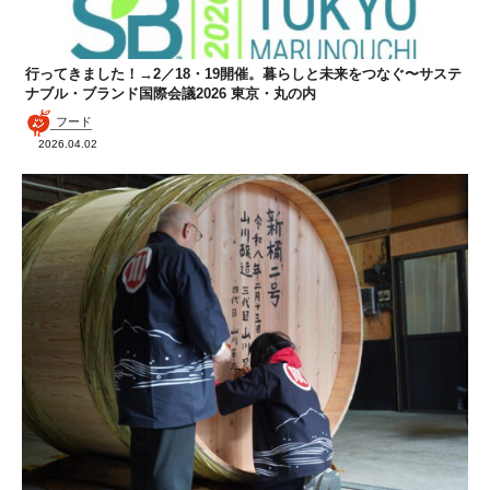
行ってきました！→2／18・19開催。暮らしと未来をつなぐ〜サステ
ナブル・ブランド国際会議2026 東京・丸の内
フード
2026.04.02