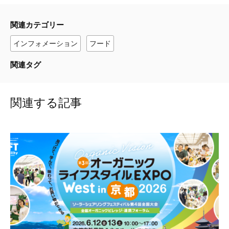
関連カテゴリー
インフォメーション
フード
関連タグ
関連する記事