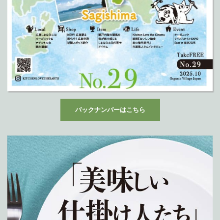
バックナンバーはこちら