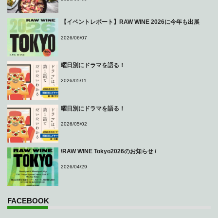
【イベントレポート】RAW WINE 2026に今年も出展
2026/06/07
曜日別にドラマを語る！
2026/05/11
曜日別にドラマを語る！
2026/05/02
\RAW WINE Tokyo2026のお知らせ /
2026/04/29
FACEBOOK