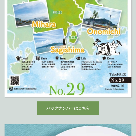
バックナンバーはこちら