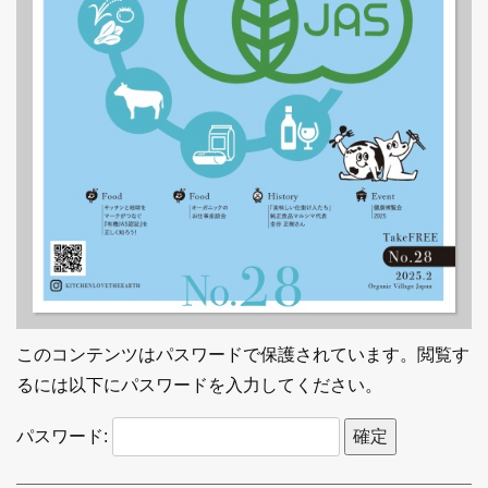
このコンテンツはパスワードで保護されています。閲覧す
るには以下にパスワードを入力してください。
パスワード: