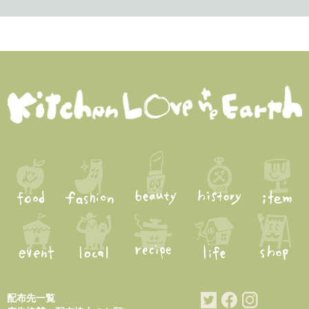
配布先一覧