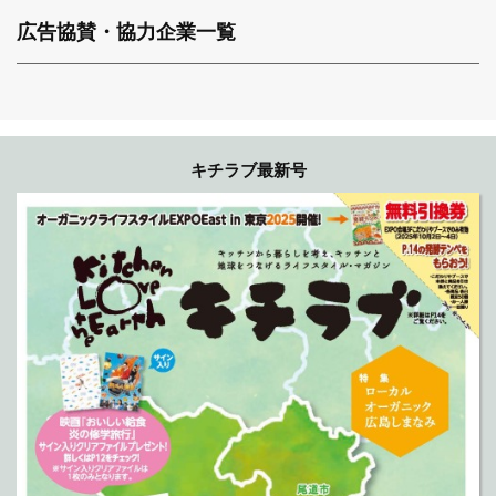
広告協賛・協力企業一覧
キチラブ最新号