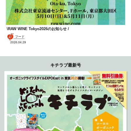
\RAW WINE Tokyo2026のお知らせ /
フード
2026.04.29
キチラブ最新号