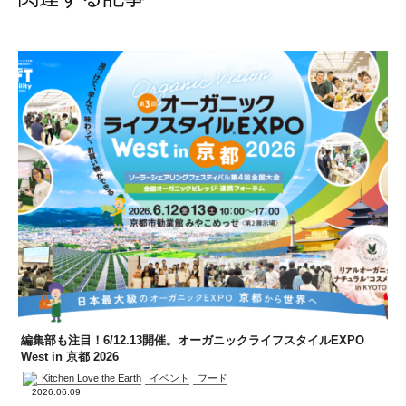
編集部も注目！6/12.13開催。オーガニックライフスタイルEXPO
West in 京都 2026
Kitchen Love the Earth
イベント
フード
2026.06.09