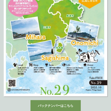
バックナンバーはこちら