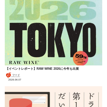
【イベントレポート】RAW WINE 2026に今年も出展
フード
2026.06.07