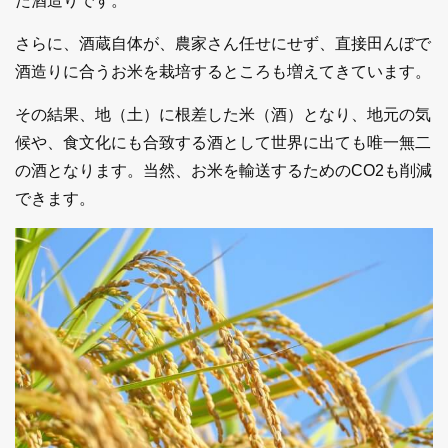
た酒造りです。
さらに、酒蔵自体が、農家さん任せにせず、直接田んぼで
酒造りに合うお米を栽培するところも増えてきています。
その結果、地（土）に根差した米（酒）となり、地元の気
候や、食文化にも合致する酒として世界に出ても唯一無二
の酒となります。当然、お米を輸送するためのCO2も削減
できます。