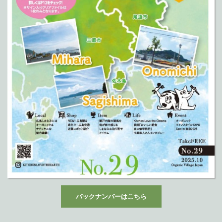
バックナンバーはこちら