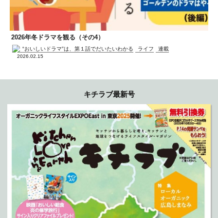
2026年冬ドラマを観る（その4）
“おいしいドラマ”は、第１話でだいたいわかる
ライフ
連載
2026.02.15
キチラブ最新号