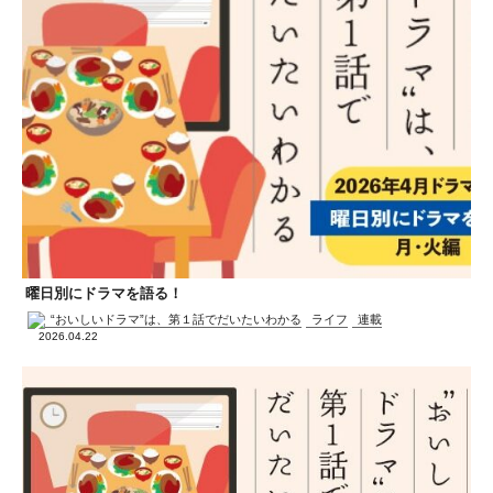
曜日別にドラマを語る！
“おいしいドラマ”は、第１話でだいたいわかる
ライフ
連載
2026.04.22