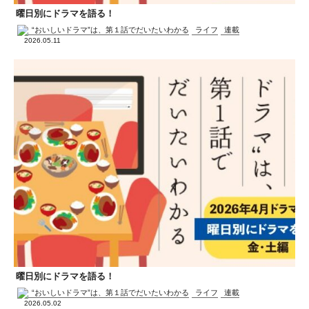
曜日別にドラマを語る！
“おいしいドラマ”は、第１話でだいたいわかる
ライフ
連載
2026.05.11
曜日別にドラマを語る！
“おいしいドラマ”は、第１話でだいたいわかる
ライフ
連載
2026.05.02