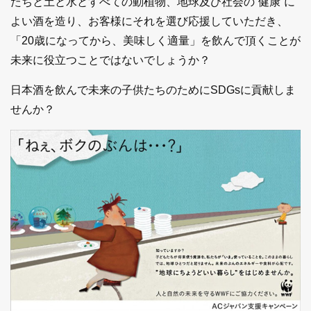
たちと土と水とすべての動植物、地球及び社会の“健康”に
よい酒を造り、お客様にそれを選び応援していただき、
「20歳になってから、美味しく適量」を飲んで頂くことが
未来に役立つことではないでしょうか？
日本酒を飲んで未来の子供たちのためにSDGsに貢献しま
せんか？