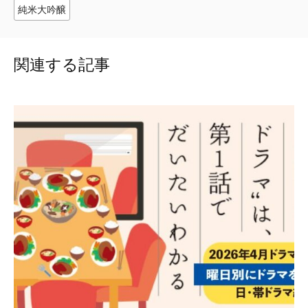
純米大吟醸
関連する記事