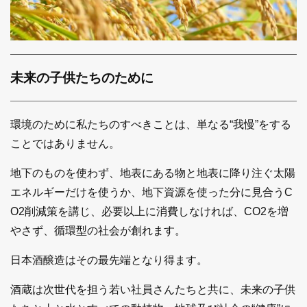
未来の子供たちのために
環境のために私たちのすべきことは、単なる“我慢”をする
ことではありません。
地下のものを使わず、地表にある物と地表に降り注ぐ太陽
エネルギーだけを使うか、地下資源を使った分に見合うC
O2削減策を講じ、必要以上に消費しなければ、CO2を増
やさず、循環型の社会が創れます。
日本酒醸造はその最先端となり得ます。
酒蔵は次世代を担う若い社員さんたちと共に、未来の子供