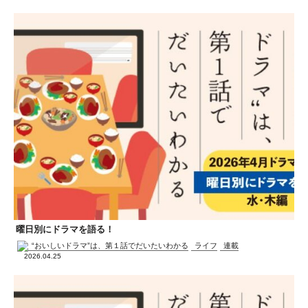
曜日別にドラマを語る！
“おいしいドラマ”は、第１話でだいたいわかる
ライフ
連載
2026.04.25