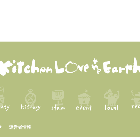
せ
運営者情報