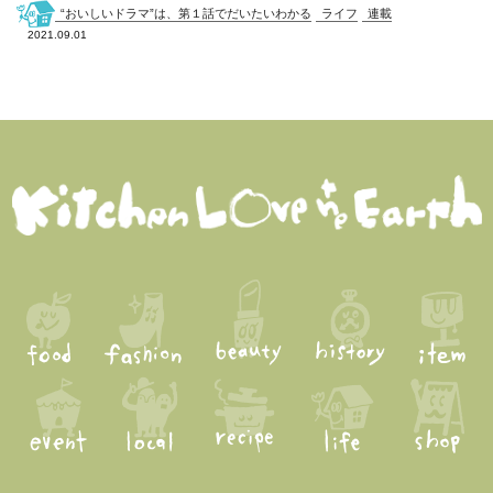
“おいしいドラマ”は、第１話でだいたいわかる
ライフ
連載
2021.09.01