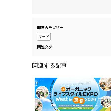
関連カテゴリー
フード
関連タグ
関連する記事