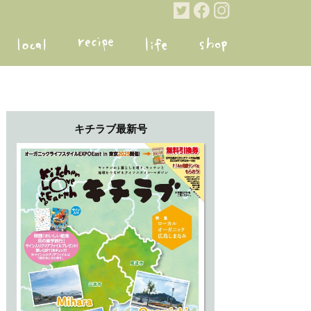
キチラブ最新号