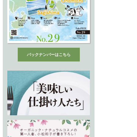
バックナンバーはこちら