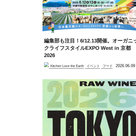
編集部も注目！6/12.13開催。オーガニ
クライフスタイルEXPO West in 京都
2026
2026.06.09
Kitchen Love the Earth
イベント
フード